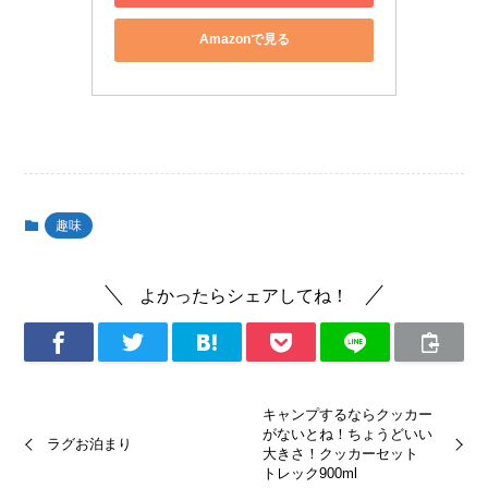
Amazonで見る
趣味
よかったらシェアしてね！
キャンプするならクッカー
がないとね！ちょうどいい
ラグお泊まり
大きさ！クッカーセット
トレック900ml