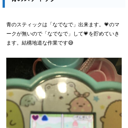
青のスティックは「なでなで」出来ます。💗のマ
ークが無いので「なでなで」して💗を貯めていき
ます。結構地道な作業です😅