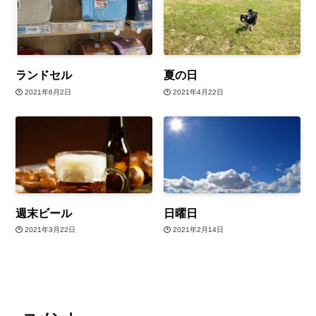
ランドセル
夏の日
2021年6月2日
2021年4月22日
週末ビール
日曜日
2021年3月22日
2021年2月14日