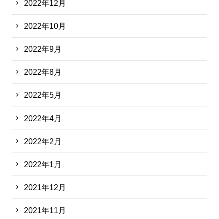
2022年12月
2022年10月
2022年9月
2022年8月
2022年5月
2022年4月
2022年2月
2022年1月
2021年12月
2021年11月