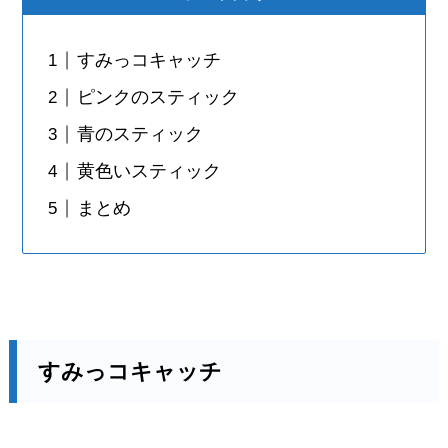
すみっコキャッチ
ピンクのスティック
青のスティック
黄色いスティック
まとめ
すみっコキャッチ