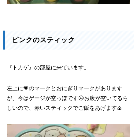
ピンクのスティック
『トカゲ』の部屋に来ています。
左上に💗のマークとおにぎりマークがあります
が、今はゲージが空っぽです😖お腹が空いてるら
しいので、赤いスティックでご飯をあげます🍙