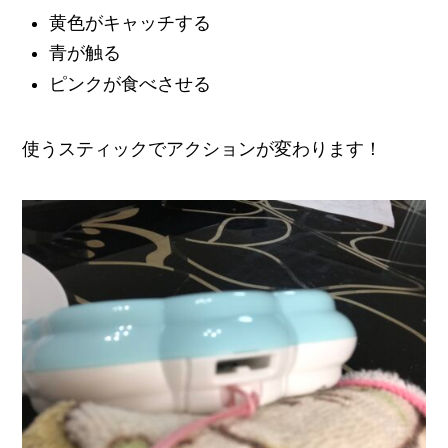
黄色がキャッチする
青が触る
ピンクが食べさせる
使うスティックでアクションが変わります！