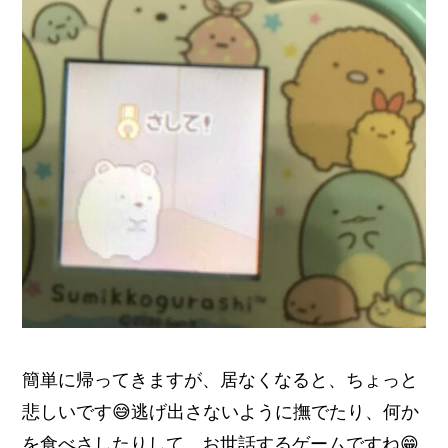
簡単に帰ってきますが、
居なくなると、ちょっと
悲しいです
😅逃げ出さないように撫でたり、何か
を食べさしたりして、お世話するゲームですね😁