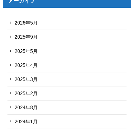
アーカイブ
2026年5月
2025年9月
2025年5月
2025年4月
2025年3月
2025年2月
2024年8月
2024年1月