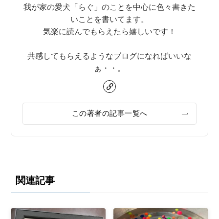
我が家の愛犬「らぐ」のことを中心に色々書きた
いことを書いてます。
気楽に読んでもらえたら嬉しいです！
共感してもらえるようなブログになればいいな
ぁ・・。
この著者の記事一覧へ
関連記事