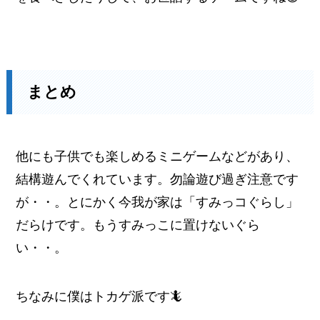
まとめ
他にも子供でも楽しめるミニゲームなどがあり、
結構遊んでくれています。勿論遊び過ぎ注意です
が・・。とにかく今我が家は「すみっコぐらし」
だらけです。もうすみっこに置けないぐら
い・・。
ちなみに僕はトカゲ派です🦎