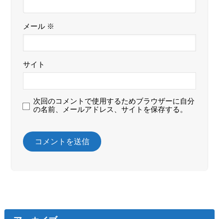
メール
※
サイト
次回のコメントで使用するためブラウザーに自分
の名前、メールアドレス、サイトを保存する。