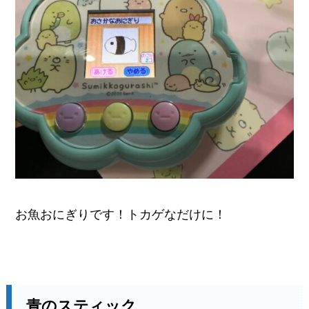
お魚おにぎりです！トカゲなだけに！
青のスティック