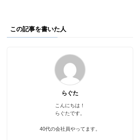
この記事を書いた人
らぐた
こんにちは！
らぐたです。
40代の会社員やってます。