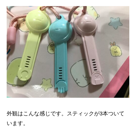
外観はこんな感じです。スティックが3本ついて
います。