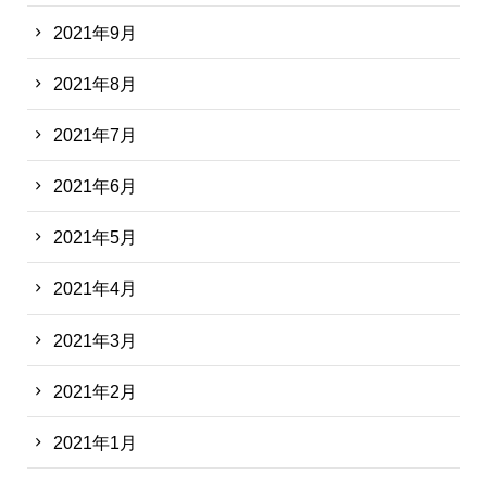
2021年9月
2021年8月
2021年7月
2021年6月
2021年5月
2021年4月
2021年3月
2021年2月
2021年1月