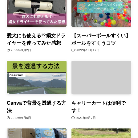
愛犬にも使える!?絹女ドラ
【スーパーボールすくい】
イヤーを使ってみた感想
ボールをすくうコツ
2025年3月2日
2022年10月17日
Canvaで背景を透過する方
キャリーカートは便利で
法
す！
2022年9月6日
2021年9月7日