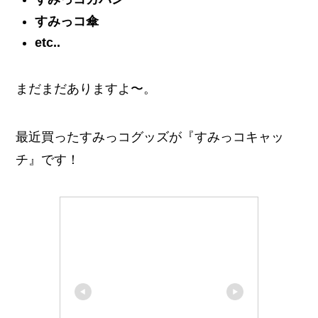
すみっコ傘
etc..
まだまだありますよ〜。
最近買ったすみっコグッズが
『すみっコキャッ
チ』
です！