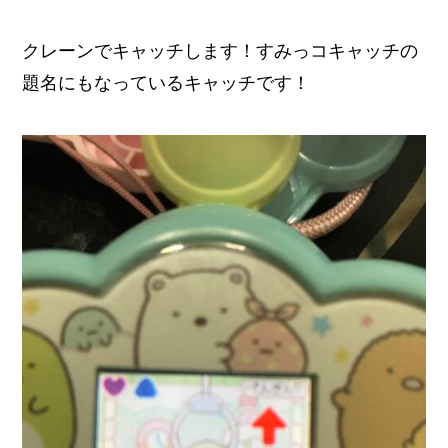
クレーンでキャッチします！すみっコキャッチの
題名にもなっているキャッチです！