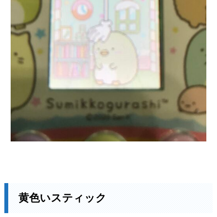
黄色いスティック