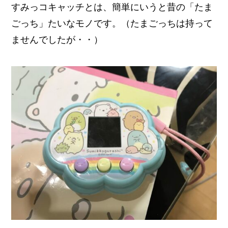
すみっコキャッチとは、簡単にいうと昔の
「たま
ごっち」たいなモノです。
（たまごっちは持って
ませんでしたが・・）