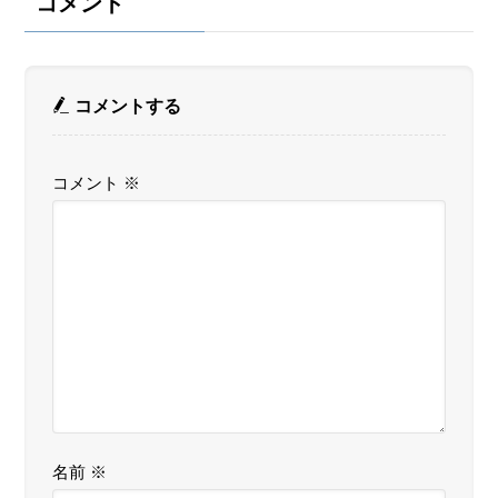
コメント
コメントする
コメント
※
名前
※