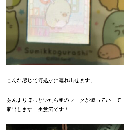
こんな感じで何処かに連れ出せます。
あんまりほっといたら💗のマークが減っていって
家出します！生意気です！