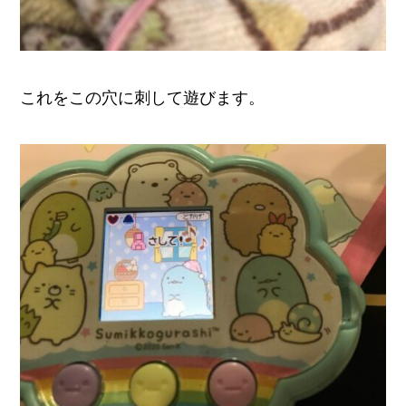
これをこの穴に刺して遊びます。