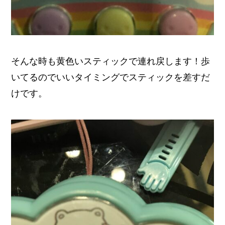
そんな時も黄色いスティックで連れ戻します！歩
いてるのでいいタイミングでスティックを差すだ
けです。