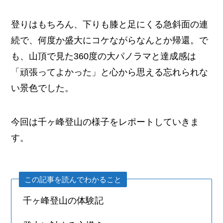
登りはもちろん、下りも膝と足にくる急斜面の連
続で、何度か盛大にコケながらなんとか帰還。で
も、山頂で見た360度の大パノラマと達成感は
「頑張ってよかった」と心から思える忘れられな
い景色でした。
今回は千ヶ峰登山の様子をレポートしていきま
す。
この記事を読んでわかること
千ヶ峰登山の体験記