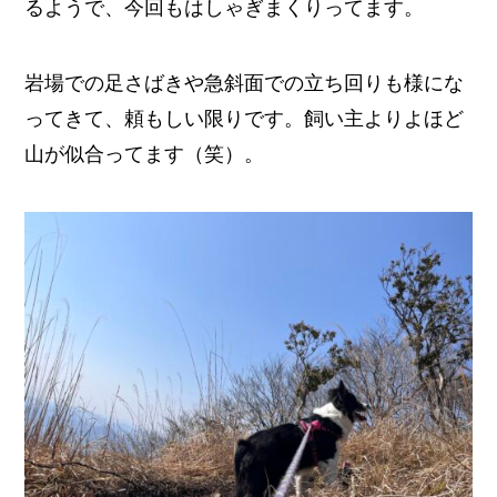
るようで、今回もはしゃぎまくりってます。
岩場での足さばきや急斜面での立ち回りも様にな
ってきて、頼もしい限りです。飼い主よりよほど
山が似合ってます（笑）。