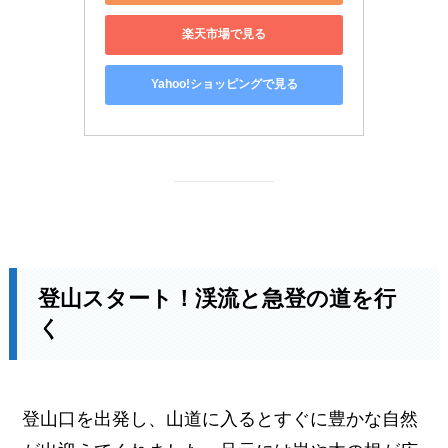
楽天市場で見る
Yahoo!ショッピングで見る
登山スタート！渓流と急登の道を行
く
登山口を出発し、山道に入るとすぐに豊かな自然