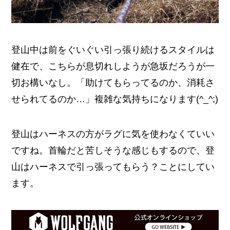
登山中は前をぐいぐい引っ張り続けるスタイルは
健在で、こちらが息切れしようが急坂だろうが一
切お構いなし。「助けてもらってるのか、消耗さ
せられてるのか…」複雑な気持ちになります(^_^;)
登山はハーネスの方がラグに気を使わなくていい
ですね。首輪だと苦しそうな感じもするので、登
山はハーネスで引っ張ってもらう？ことにしてい
ます。