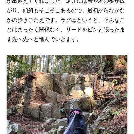
が出迎えてくれました。足元には岩や木の根が広
がり、傾斜もそこそこあるので、最初からなかな
かの歩きごたえです。ラグはというと、そんなこ
とはまったく関係なく、リードをピンと張ったま
ま先へ先へと進んでいきます。