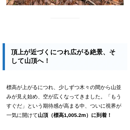
頂上が近づくにつれ広がる絶景、そ
して山頂へ！
標高が上がるにつれ、少しずつ木々の間から山並
みが見え始め、空が広くなってきました。「もう
すぐだ」という期待感が高まる中、ついに視界が
一気に開けて
山頂（標高1,005.2m）に到着！