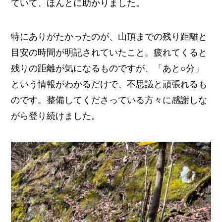
ていて、ほんとに助かりました。
特にありがたかったのが、山頂までの残り距離と
目安の時間が明記されていたこと。疲れてくると
残りの距離が気になるものですが、「あと○分」
という情報がわかるだけで、不思議と頑張れるも
のです。整備してくださっている方々に感謝しな
がら登り続けました。