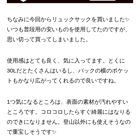
ちなみに今回からリュックサックを買いました✨️
いつも普段用の安いものを使用してたのですが、
思い切って買ってしまいました。
使用感はとても良く、気に入ってます。とくに
30Lだとたくさんはいるし、バックの横のポケッ
トもかなり広がってくれるので良いですね。
1つ気になるところは、表面の素材が汚れやすい
ところです。コロコロしたらすぐ綺麗にはなりる
のできになりません。登山以外にも使えそうなの
で重宝しそうです✨️