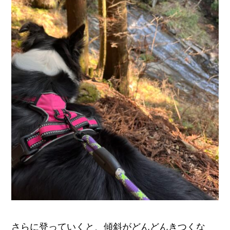
さらに登っていくと、傾斜がどんどんきつくな