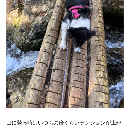
山に登る時はいつもの倍くらいテンションが上が