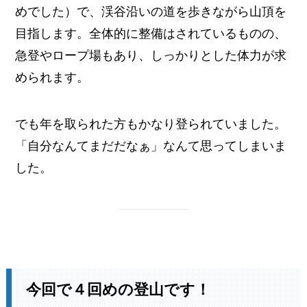
めでした）で、渓谷沿いの道を歩きながら山頂を
目指します。全体的に整備はされているものの、
急登やロープ場もあり、しっかりとした体力が求
められます。
でも年を取られた方もかなり登られていました。
「自分なんてまだだなぁ」なんて思ってしまいま
した。
今回で４回めの登山です！