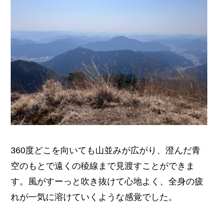
360度どこを向いても山並みが広がり、澄んだ青
空のもとで遠くの稜線まで見渡すことができま
す。風がすーっと吹き抜けて心地よく、全身の疲
れが一気に溶けていくような感覚でした。