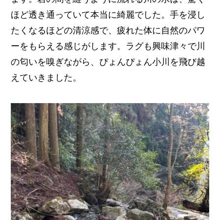
ほど透き通っていて本当に綺麗でした。手を浸し
たくなるほどの清涼感で、疲れた体に自然のパワ
ーをもらえる感じがします。ラグも興味津々で川
の匂いを嗅ぎながら、ぴょんぴょん小川を飛び越
えていきました。