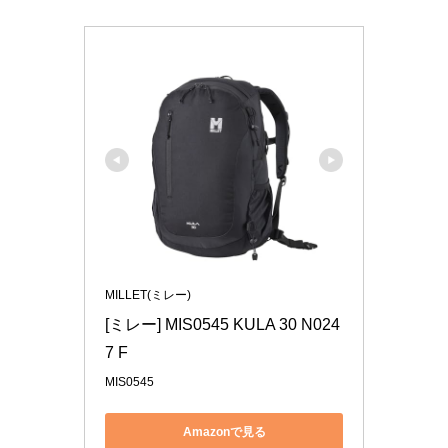
MILLET(ミレー)
[ミレー] MIS0545 KULA 30 N024
7 F
MIS0545
Amazonで見る