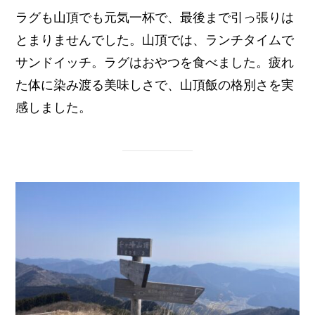
ラグも山頂でも元気一杯で、最後まで引っ張りは
とまりませんでした。山頂では、ランチタイムで
サンドイッチ。ラグはおやつを食べました。疲れ
た体に染み渡る美味しさで、山頂飯の格別さを実
感しました。