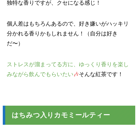
独特な香りですが、クセになる感じ！
個人差はもちろんあるので、好き嫌いがハッキリ
分かれる香りかもしれません！（自分は好き
だ〜）
ストレスが溜まってる方に、ゆっくり香りを楽し
みながら飲んでもらいたい
🎶
そんな紅茶です！
はちみつ入りカモミールティー