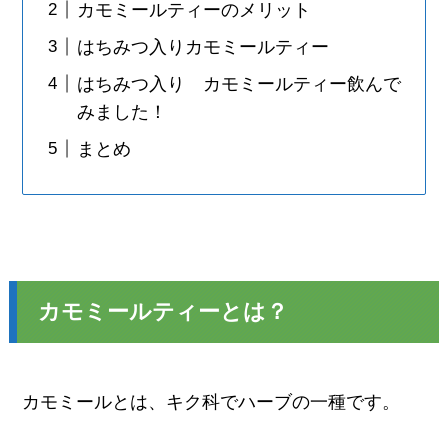
カモミールティーのメリット
はちみつ入りカモミールティー
はちみつ入り カモミールティー飲んで
みました！
まとめ
カモミールティーとは？
カモミールとは、キク科でハーブの一種です。