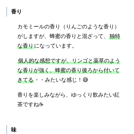
香り
カモミールの香り（りんごのような香り）
がしますが、蜂蜜の香りと混ざって、
独特
な香り
になっています。
個人的な感想ですが、リンゴと薬草のよう
な香りが強く、蜂蜜の香り後ろから付いて
きてる
・・みたいな感じ！😅
香りを楽しみながら、ゆっくり飲みたい紅
茶ですね☕️
味