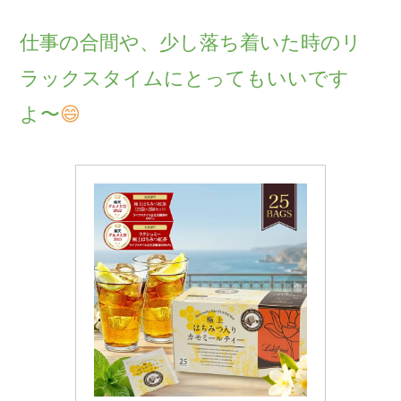
仕事の合間や、少し落ち着いた時のリ
ラックスタイムにとってもいいです
よ〜
😄