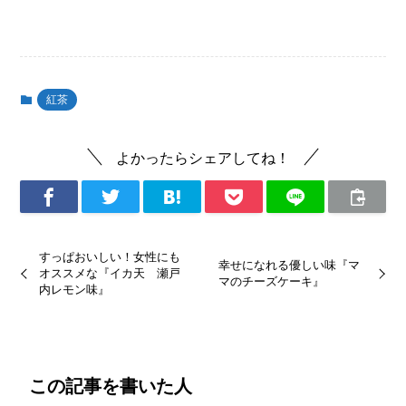
紅茶
よかったらシェアしてね！
すっぱおいしい！女性にも
幸せになれる優しい味『マ
オススメな『イカ天 瀬戸
マのチーズケーキ』
内レモン味』
この記事を書いた人