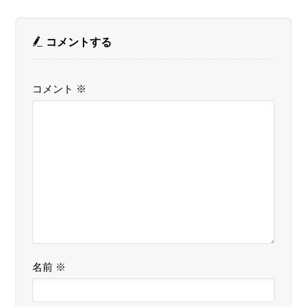
コメントする
コメント
※
名前
※