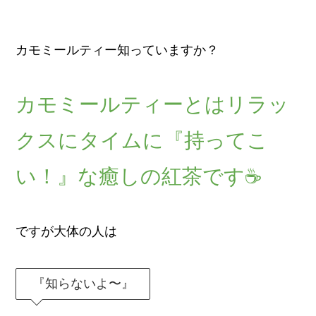
カモミールティー知っていますか？
カモミールティーとはリラッ
クスにタイムに『持ってこ
い！』な癒しの紅茶です☕️
ですが大体の人は
『知らないよ〜』