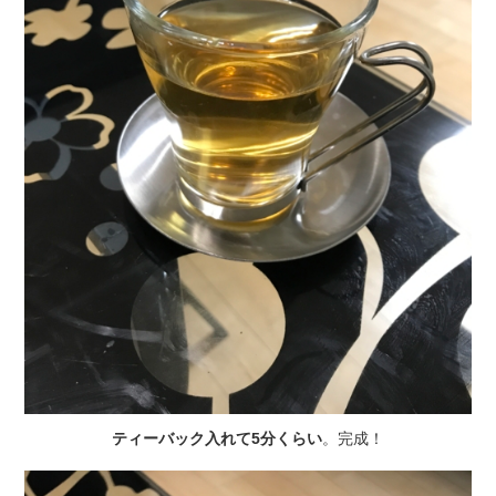
ティーバック入れて5分くらい
。完成！