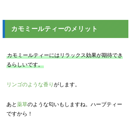
カモミールティーのメリット
カモミールティーにはリラックス効果が期待でき
るらしいです。
リンゴのような香り
がします。
あと
薬草
のような匂いもしますね。ハーブティー
ですから！