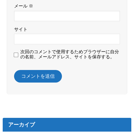
メール
※
サイト
次回のコメントで使用するためブラウザーに自分
の名前、メールアドレス、サイトを保存する。
アーカイブ