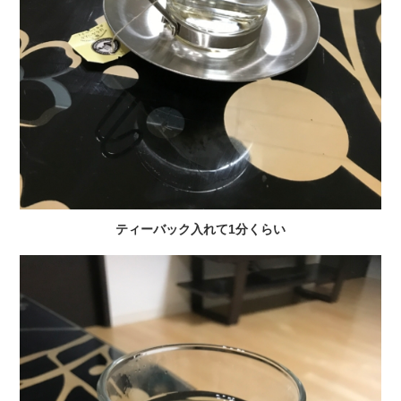
ティーバック入れて1分くらい