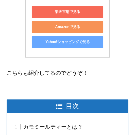
楽天市場で見る
Amazonで見る
Yahoo!ショッピングで見る
こちらも紹介してるのでどうぞ！
目次
カモミールティーとは？