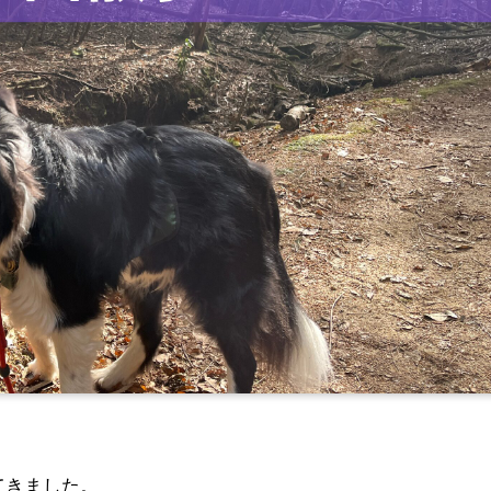
てきました。