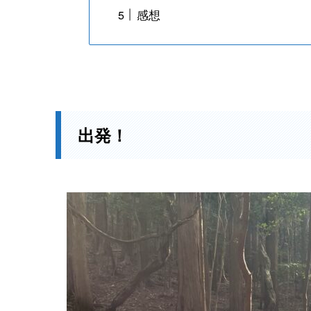
感想
出発！