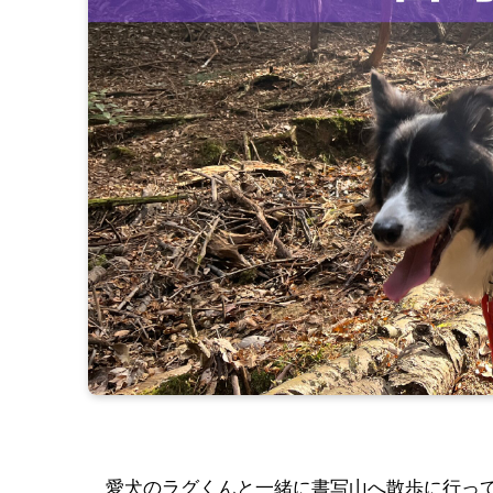
愛犬のラグくんと一緒に書写山へ散歩に行っ