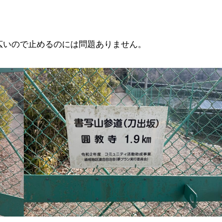
広いので止めるのには問題ありません。