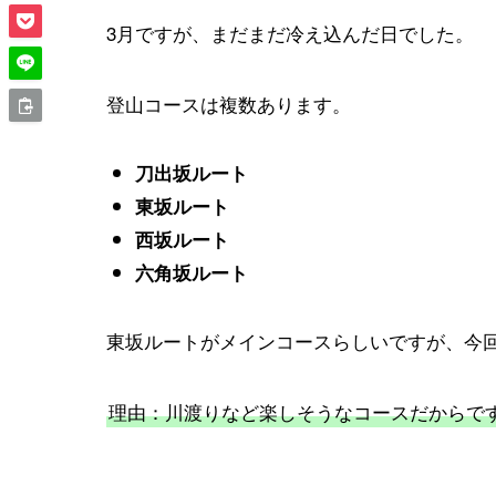
3月ですが、まだまだ冷え込んだ日でした。
登山コースは複数あります。
刀出坂ルート
東坂ルート
西坂ルート
六角坂ルート
東坂ルートがメインコースらしいですが、今
理由：川渡りなど楽しそうなコースだからで